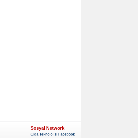
Sosyal Network
Gıda Teknolojisi Facebook