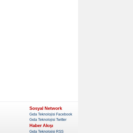
Sosyal Network
Gıda Teknolojisi Facebook
Gıda Teknolojisi Twitter
Haber Akışı
Gıda Teknolojisi RSS