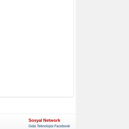
Sosyal Network
Gıda Teknolojisi Facebook